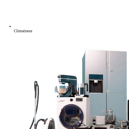
Climatiseur