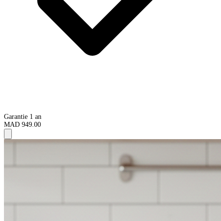
Garantie 1 an
MAD 949.00