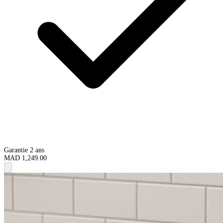
Garantie 2 ans
MAD 1,249.00