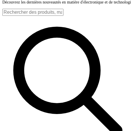
Découvrez les dernières nouveautés en matière d'électronique et de technolog