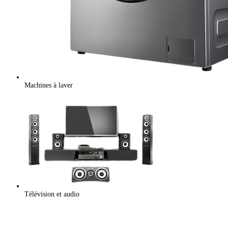
Machines à laver
Télévision et audio