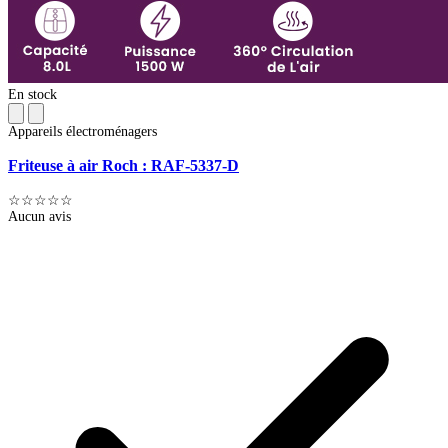
En stock
Appareils électroménagers
Friteuse à air Roch : RAF-5337-D
☆☆☆☆☆
Aucun avis