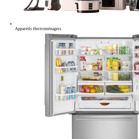
Appareils électroménagers