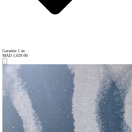
Garantie 1 an
MAD 1,029.00