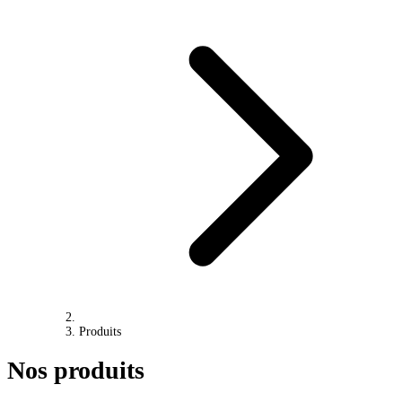
Produits
Nos produits