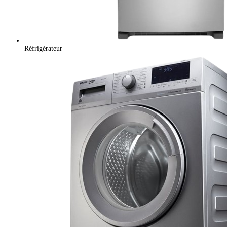
Réfrigérateur