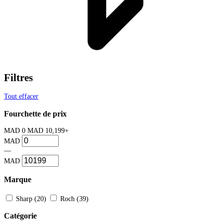
Filtres
Tout effacer
Fourchette de prix
MAD 0
MAD 10,199+
MAD
—
MAD
Marque
Sharp
(20)
Roch
(39)
Catégorie