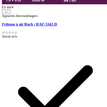
En stock
Appareils électroménagers
Friteuse à air Roch : RAF-5342-D
☆☆☆☆☆
Aucun avis