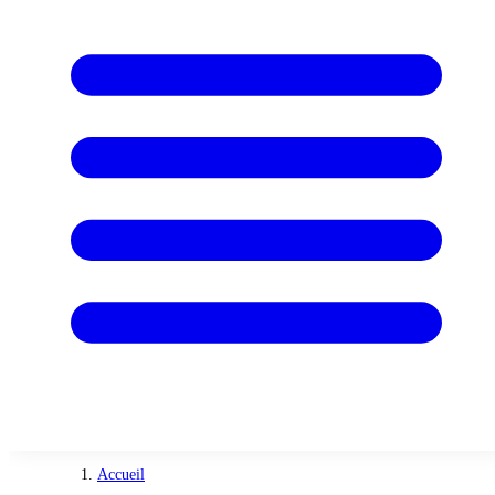
Accueil