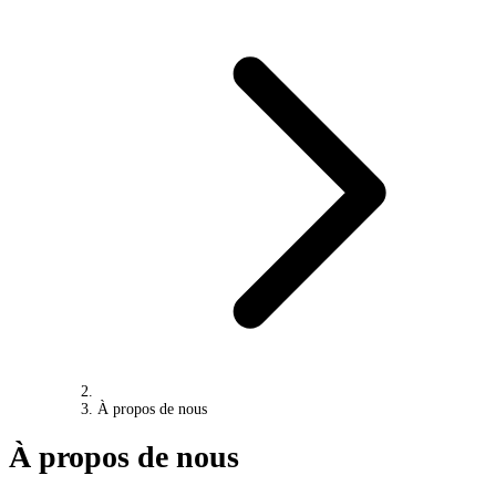
À propos de nous
À propos de nous