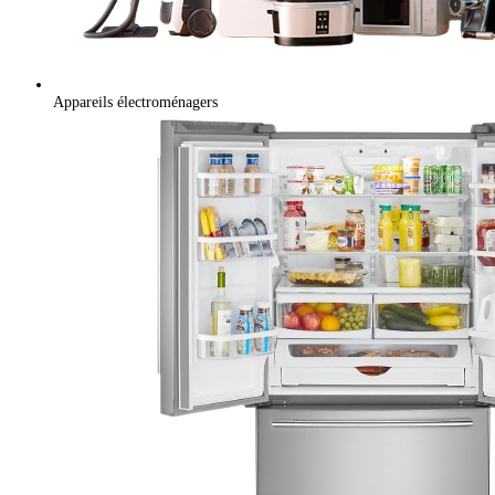
Appareils électroménagers