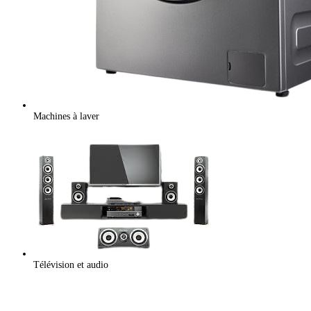
Machines à laver
Télévision et audio