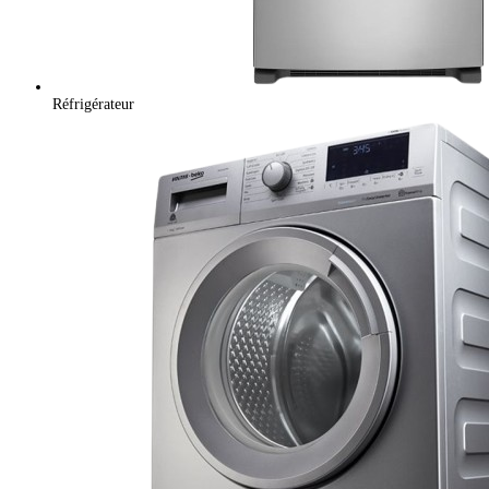
Réfrigérateur