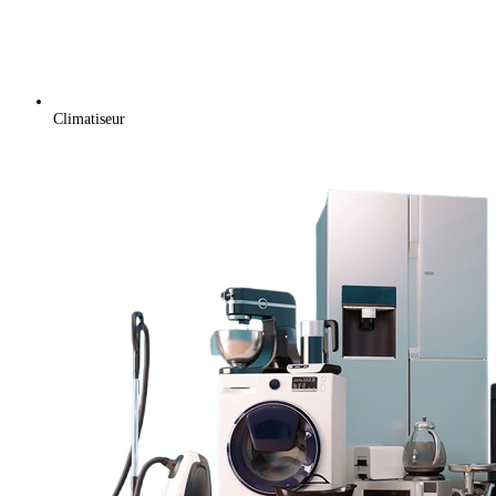
Climatiseur