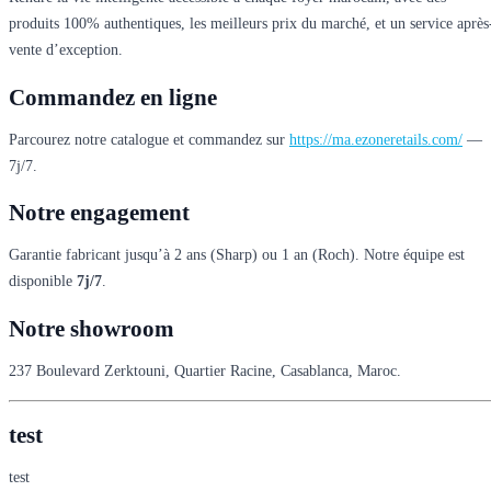
produits 100% authentiques, les meilleurs prix du marché, et un service après
vente d’exception.
Commandez en ligne
Parcourez notre catalogue et commandez sur
https://ma.ezoneretails.com/
—
7j/7.
Notre engagement
Garantie fabricant jusqu’à 2 ans (Sharp) ou 1 an (Roch). Notre équipe est
disponible
7j/7
.
Notre showroom
237 Boulevard Zerktouni, Quartier Racine, Casablanca, Maroc.
test
test