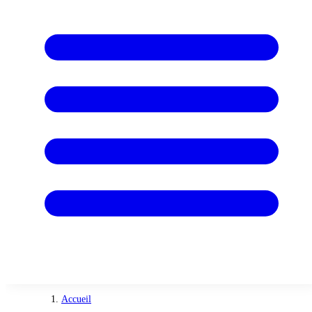
Accueil