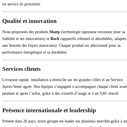
un service de proximité.
Qualité et innovation
Nous proposons des produits
Sharp
(technologie japonaise reconnue pour sa
fiabilité et ses innovations) et
Roch
(appareils robustes et abordables, adaptés
aux besoins des foyers marocains). Chaque produit est sélectionné pour sa
performance énergétique et sa durabilité.
Services clients
Livraison rapide, installation à domicile sur les grandes villes et un Service
Après‑Vente agréé. Nos équipes s’engagent à accompagner chaque client avan
pendant et après l’achat, grâce à des conseils d’usage et à un SAV réactif.
Présence internationale et leadership
Présent dans 26 pays, notre groupe est leader sur plusieurs marchés grâce à u